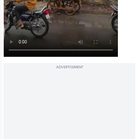
ADVERTISEMENT