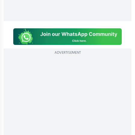
ADVERTISEMENT