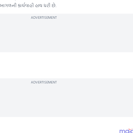
આગળની કાર્યવાહી હાથ ધરી છે.
ADVERTISEMENT
ADVERTISEMENT