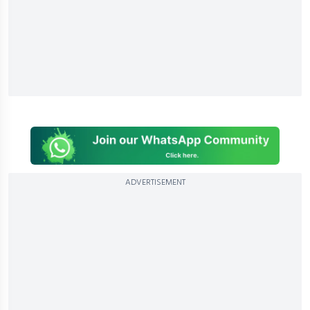
ADVERTISEMENT