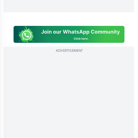
ADVERTISEMENT