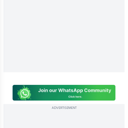
ADVERTISEMENT