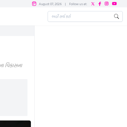
August 07, 2026
|
Follow us at:
ાના વિકાસના