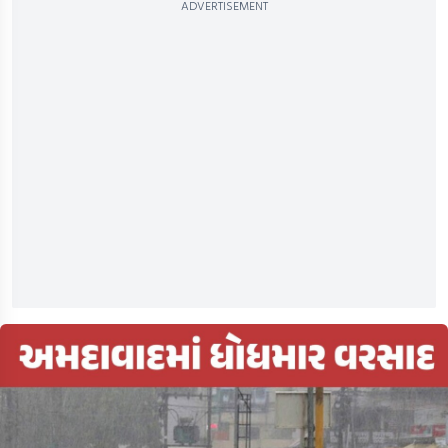
ADVERTISEMENT