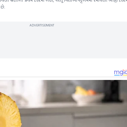
છે.
ADVERTISEMENT