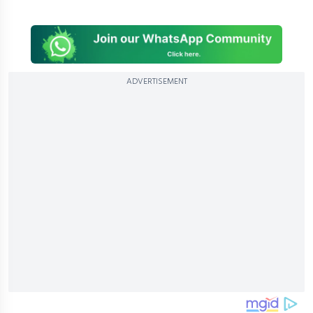
ADVERTISEMENT