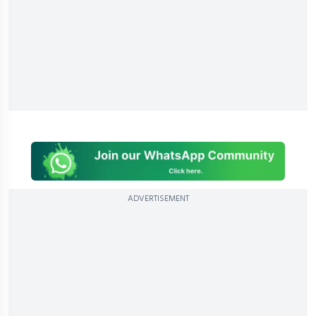
ADVERTISEMENT