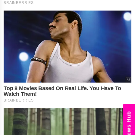
News Hub