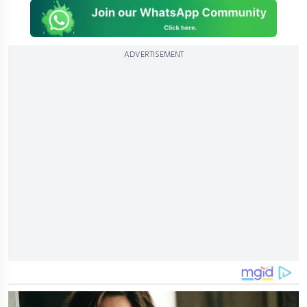
ADVERTISEMENT