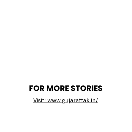
FOR MORE STORIES
Visit: www.gujarattak.in/