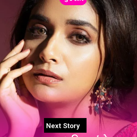
Next Story