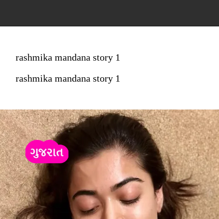
rashmika mandana story 1
rashmika mandana story 1