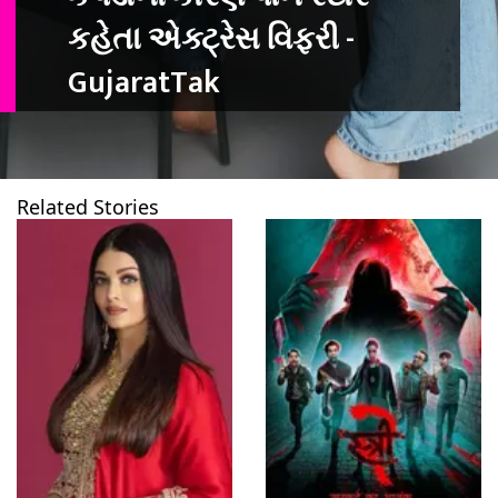
કહેતા એક્ટ્રેસ વિફરી -
GujaratTak
Related Stories